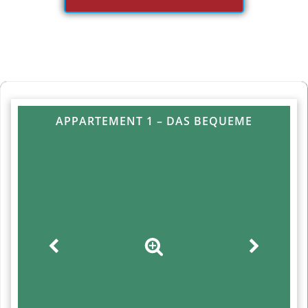
APPARTEMENT 1 – DAS BEQUEME