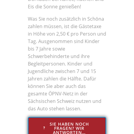
Eis die Sonne genießen!
Was Sie noch zusätzlich in Schöna
zahlen müssen, ist die Gästetaxe
in Höhe von 2,50 € pro Person und
Tag. Ausgenommen sind Kinder
bis 7 Jahre sowie
Schwerbehinderte und ihre
Begleitpersonen. Kinder und
Jugendliche zwischen 7 und 15
Jahren zahlen die Hälfte. Dafür
können Sie aber auch das
gesamte ÖPNV-Netz in der
Sächsischen Schweiz nutzen und
das Auto stehen lassen.
SIE HABEN NOCH
FRAGEN? WIR
ANTWORTEN…