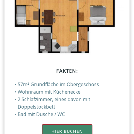
FAKTEN:
57m² Grundfläche im Obergeschoss
Wohnraum mit Küchenecke
2 Schlafzimmer, eines davon mit
Doppelstockbett
Bad mit Dusche / WC
HIER BUCHEN