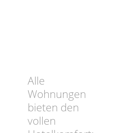
Alle
Wohnungen
bieten den
vollen