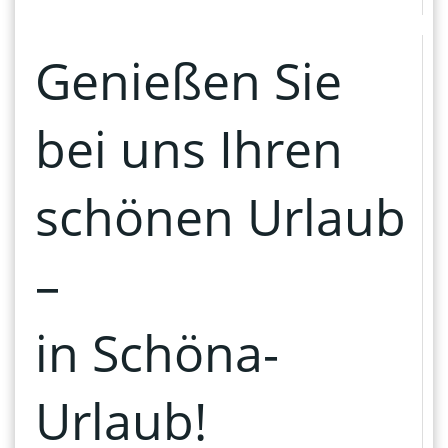
Genießen Sie
bei uns Ihren
schönen Urlaub
–
in Schöna-
Urlaub!