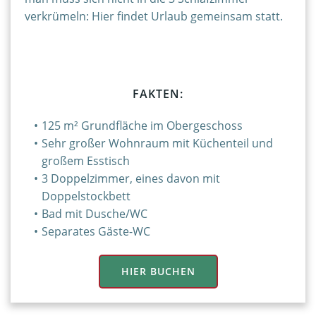
verkrümeln: Hier findet Urlaub gemeinsam statt.
FAKTEN:
125 m² Grundfläche im Obergeschoss
Sehr großer Wohnraum mit Küchenteil und
großem Esstisch
3 Doppelzimmer, eines davon mit
Doppelstockbett
Bad mit Dusche/WC
Separates Gäste-WC
HIER BUCHEN