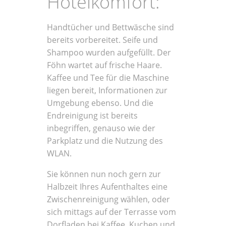
Hotelkomfort:
Handtücher und Bettwäsche sind
bereits vorbereitet. Seife und
Shampoo wurden aufgefüllt. Der
Föhn wartet auf frische Haare.
Kaffee und Tee für die Maschine
liegen bereit, Informationen zur
Umgebung ebenso. Und die
Endreinigung ist bereits
inbegriffen, genauso wie der
Parkplatz und die Nutzung des
WLAN.
Sie können nun noch gern zur
Halbzeit Ihres Aufenthaltes eine
Zwischenreinigung wählen, oder
sich mittags auf der Terrasse vom
Dorfladen bei Kaffee, Kuchen und