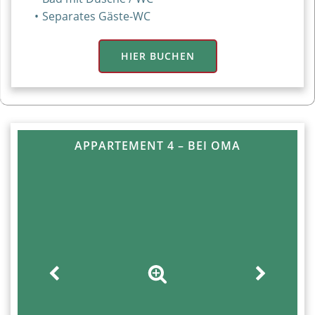
Separates Gäste-WC
HIER BUCHEN
APPARTEMENT 4 – BEI OMA