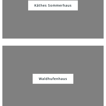
Käthes Sommerhaus
Waldhufenhaus