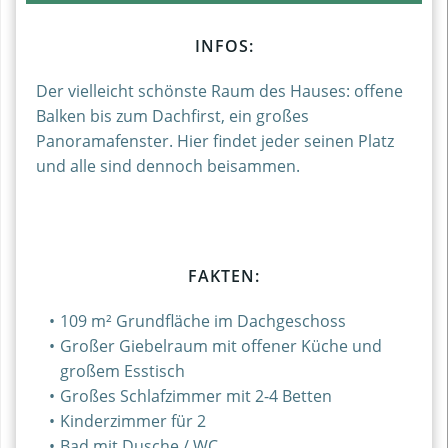
INFOS:
Der vielleicht schönste Raum des Hauses: offene
Balken bis zum Dachfirst, ein großes
Panoramafenster. Hier findet jeder seinen Platz
und alle sind dennoch beisammen.
FAKTEN:
109 m² Grundfläche im Dachgeschoss
Großer Giebelraum mit offener Küche und
großem Esstisch
Großes Schlafzimmer mit 2-4 Betten
Kinderzimmer für 2
Bad mit Dusche / WC