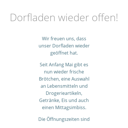
Dorfladen wieder offen!
Wir freuen uns, dass
unser Dorfladen wieder
geöffnet hat.
Seit Anfang Mai gibt es
nun wieder frische
Brötchen, eine Auswahl
an Lebensmitteln und
Drogerieartikeln,
Getränke, Eis und auch
einen Mittagsimbiss.
Die Öffnungszeiten sind