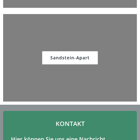
Sandstein-Apart
KONTAKT
Hier können Sie uns eine Nachricht