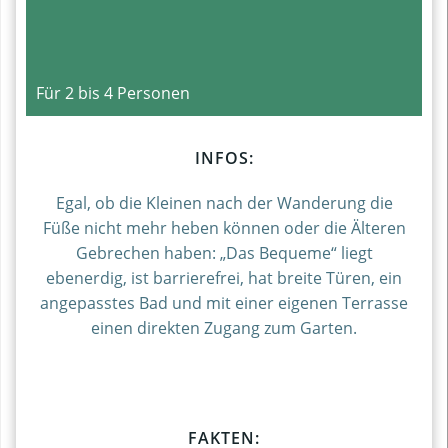
Für 2 bis 4 Personen
INFOS:
Egal, ob die Kleinen nach der Wanderung die
Füße nicht mehr heben können oder die Älteren
Gebrechen haben: „Das Bequeme“ liegt
ebenerdig, ist barrierefrei, hat breite Türen, ein
angepasstes Bad und mit einer eigenen Terrasse
einen direkten Zugang zum Garten.
FAKTEN: