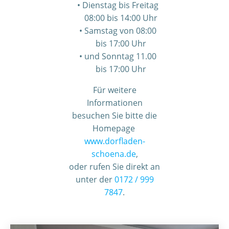
Dienstag bis Freitag
08:00 bis 14:00 Uhr
Samstag von 08:00
bis 17:00 Uhr
und Sonntag 11.00
bis 17:00 Uhr
Für weitere
Informationen
besuchen Sie bitte die
Homepage
www.dorfladen-
schoena.de
,
oder rufen Sie direkt an
unter der
0172 / 999
7847
.