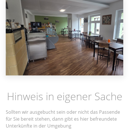
Hinweis in eigener Sache
Sollten wir ausgebucht sein oder nicht das Passende
für Sie bereit stehen, dann gibt es hier befreundete
Unterkünfte in der Umgebung