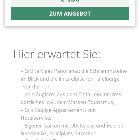
ZUM ANGEBOT
Hier erwartet Sie:
– Großartiges Panorama: die Schrammsteine
im Blick und die links-elbischen Tafelberge
vor der Tür,
– Kein Zuglärm aus dem Elbtal, ein intaktes
dörfliches Idyll, kein Massen-Tourismus,
– Großzügige Appartements mit
Hotelservice,
– Eigener Garten mit Obstwiese und Beeren-
Naschecke , Spielplatz, Sitzecken…