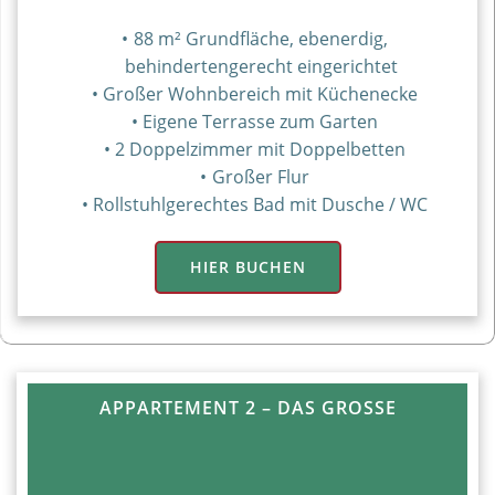
88 m² Grundfläche, ebenerdig,
behindertengerecht eingerichtet
Großer Wohnbereich mit Küchenecke
Eigene Terrasse zum Garten
2 Doppelzimmer mit Doppelbetten
Großer Flur
Rollstuhlgerechtes Bad mit Dusche / WC
HIER BUCHEN
APPARTEMENT 2 – DAS GROSSE