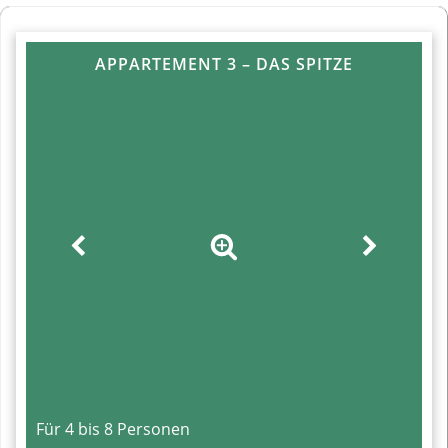
APPARTEMENT 3 – DAS SPITZE
Für 4 bis 8 Personen