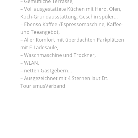
– Gemütliche Terrasse,
– Voll ausgestattete Küchen mit Herd, Ofen,
Koch-Grundausstattung, Geschirrspüler…
– Ebenso Kaffee-/Espressomaschine, Kaffee-
und Teeangebot,
– Aller Komfort mit überdachten Parkplätzen
mit E-Ladesäule,
– Waschmaschine und Trockner,
– WLAN,
– netten Gastgebern…
– Ausgezeichnet mit 4 Sternen laut Dt.
TourismusVerband