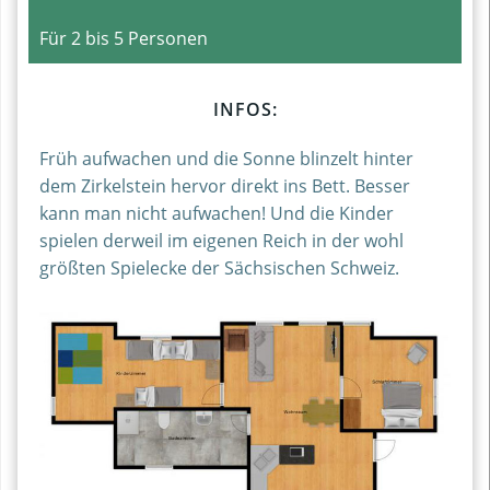
Für 2 bis 5 Personen
INFOS:
Früh aufwachen und die Sonne blinzelt hinter
dem Zirkelstein hervor direkt ins Bett. Besser
kann man nicht aufwachen! Und die Kinder
spielen derweil im eigenen Reich in der wohl
größten Spielecke der Sächsischen Schweiz.