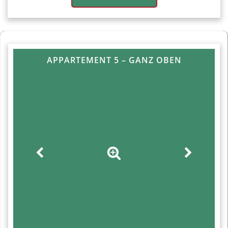
APPARTEMENT 5 – GANZ OBEN