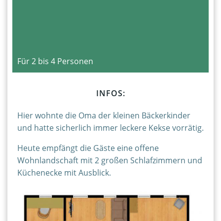
Für 2 bis 4 Personen
INFOS:
Hier wohnte die Oma der kleinen Bäckerkinder
und hatte sicherlich immer leckere Kekse vorrätig.
Heute empfängt die Gäste eine offene
Wohnlandschaft mit 2 großen Schlafzimmern und
Küchenecke mit Ausblick.