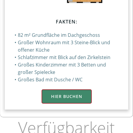
FAKTEN:
82 m² Grundfläche im Dachgeschoss
Großer Wohnraum mit 3 Steine-Blick und
offener Küche
Schlafzimmer mit Blick auf den Zirkelstein
Großes Kinderzimmer mit 3 Betten und
großer Spielecke
Großes Bad mit Dusche / WC
HIER BUCHEN
Verfügbarkeit